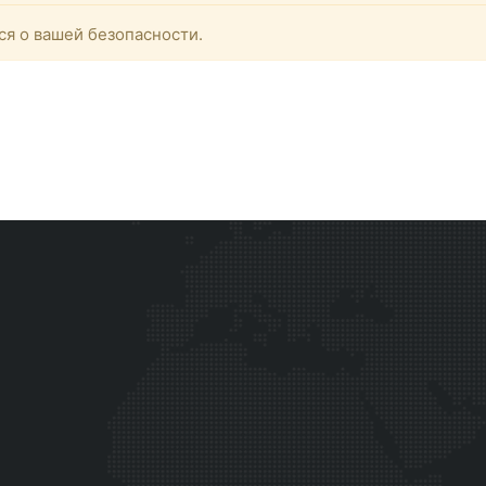
ся о вашей безопасности.