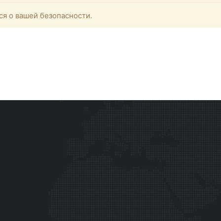
ся о вашей безопасности.