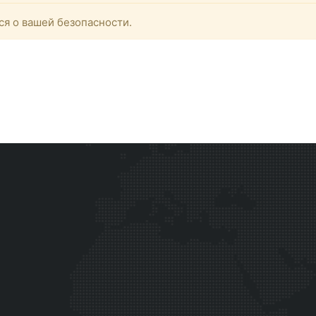
ся о вашей безопасности.