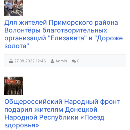
Для жителей Приморского района
Волонтёры благотворительных
организаций "Елизавета" и "Дороже
золота"
27.08.2022
12:46
Admin
0
Общероссийский Народный фронт
подарил жителям Донецкой
Народной Республики «Поезд
здоровья»