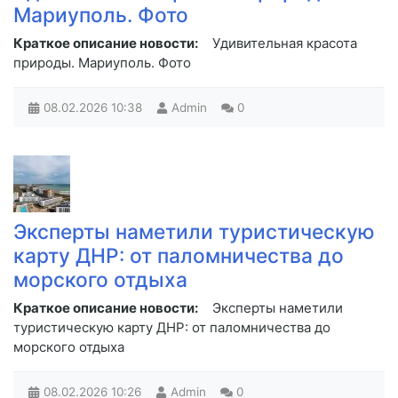
Мариуполь. Фото
Краткое описание новости:
Удивительная красота
природы. Мариуполь. Фото
08.02.2026
10:38
Admin
0
Эксперты наметили туристическую
карту ДНР: от паломничества до
морского отдыха
Краткое описание новости:
Эксперты наметили
туристическую карту ДНР: от паломничества до
морского отдыха
08.02.2026
10:26
Admin
0