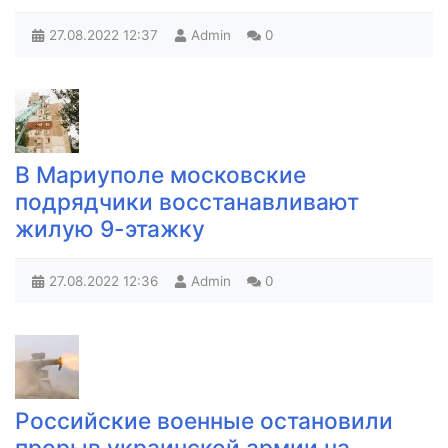
27.08.2022
12:37
Admin
0
В Мариуполе московские
подрядчики восстанавливают
жилую 9-этажку
27.08.2022
12:36
Admin
0
Российские военные остановили
прорыв украинской армии на