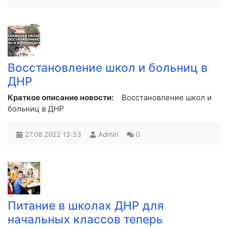
Восстановление школ и больниц в
ДНР
Краткое описание новости:
Восстановление школ и
больниц в ДНР
27.08.2022
13:33
Admin
0
Питание в школах ДНР для
начальных классов теперь