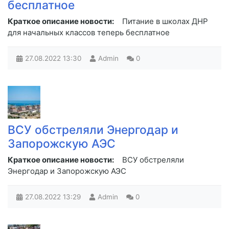
бесплатное
Краткое описание новости:
Питание в школах ДНР
для начальных классов теперь бесплатное
27.08.2022
13:30
Admin
0
ВСУ обстреляли Энергодар и
Запорожскую АЭС
Краткое описание новости:
ВСУ обстреляли
Энергодар и Запорожскую АЭС
27.08.2022
13:29
Admin
0