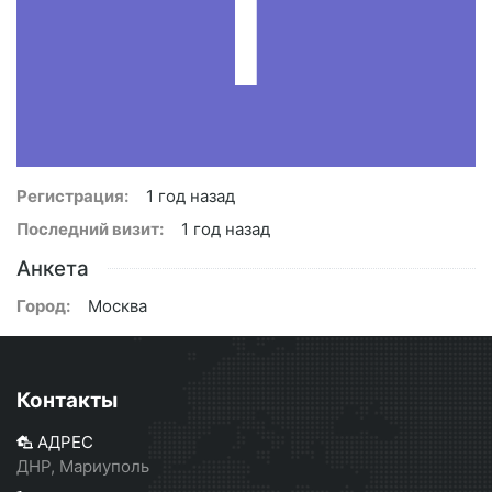
Регистрация:
1 год назад
Последний визит:
1 год назад
Анкета
Город:
Москва
Контакты
АДРЕС
ДНР, Мариуполь