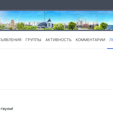
БЪЯВЛЕНИЯ
ГРУППЫ
АКТИВНОСТЬ
КОММЕНТАРИИ
Л
ствуем!