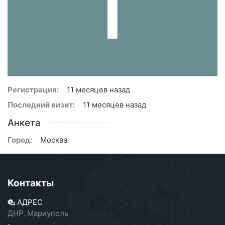
Регистрация:
11 месяцев назад
Последний визит:
11 месяцев назад
Анкета
Город:
Москва
Контакты
АДРЕС
ДНР, Мариуполь