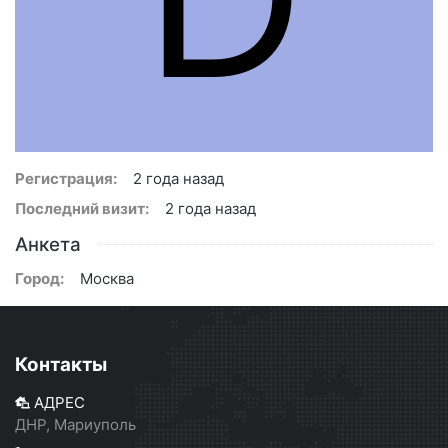
Регистрация:
2 года назад
Последний визит:
2 года назад
Анкета
Город:
Москва
Контакты
АДРЕС
ДНР, Мариуполь