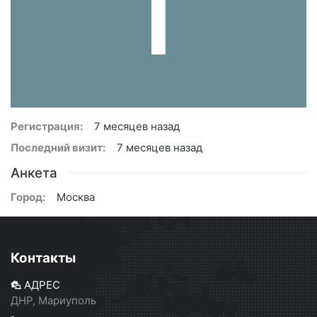
Регистрация:
7 месяцев назад
Последний визит:
7 месяцев назад
Анкета
Город:
Москва
Контакты
АДРЕС
ДНР, Мариуполь