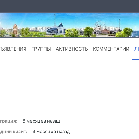
БЪЯВЛЕНИЯ
ГРУППЫ
АКТИВНОСТЬ
КОММЕНТАРИИ
Л
трация:
6 месяцев назад
дний визит:
6 месяцев назад