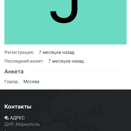
Регистрация:
7 месяцев назад
Последний визит:
7 месяцев назад
Анкета
Город:
Москва
Контакты
АДРЕС
ДНР, Мариуполь